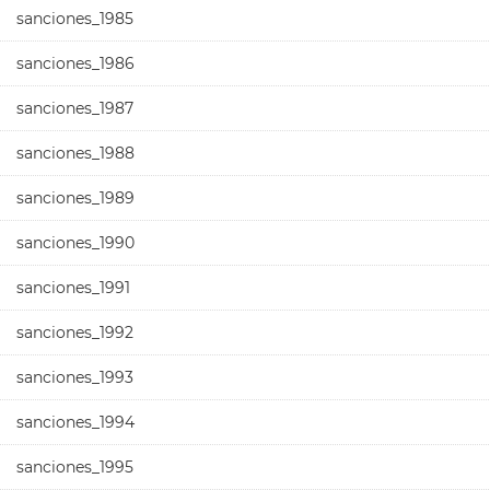
sanciones_1985
sanciones_1986
sanciones_1987
sanciones_1988
sanciones_1989
sanciones_1990
sanciones_1991
sanciones_1992
sanciones_1993
sanciones_1994
sanciones_1995