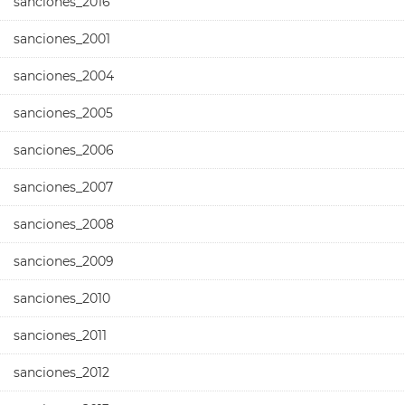
sanciones_2016
sanciones_2001
sanciones_2004
sanciones_2005
sanciones_2006
sanciones_2007
sanciones_2008
sanciones_2009
sanciones_2010
sanciones_2011
sanciones_2012