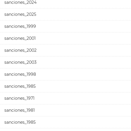
sanciones_2024
sanciones_2025
sanciones_1999
sanciones_2001
sanciones_2002
sanciones_2003
sanciones_1998
sanciones_1985
sanciones_1971
sanciones_1981
sanciones_1985