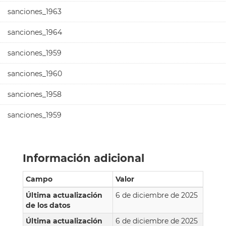
sanciones_1963
sanciones_1964
sanciones_1959
sanciones_1960
sanciones_1958
sanciones_1959
Información adicional
Campo
Valor
Última actualización
6 de diciembre de 2025
de los datos
Última actualización
6 de diciembre de 2025