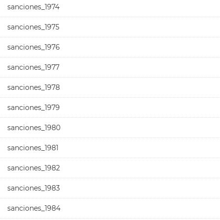
sanciones_1974
sanciones_1975
sanciones_1976
sanciones_1977
sanciones_1978
sanciones_1979
sanciones_1980
sanciones_1981
sanciones_1982
sanciones_1983
sanciones_1984