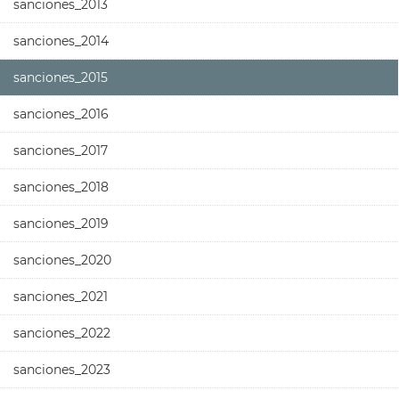
sanciones_2013
sanciones_2014
sanciones_2015
sanciones_2016
sanciones_2017
sanciones_2018
sanciones_2019
sanciones_2020
sanciones_2021
sanciones_2022
sanciones_2023