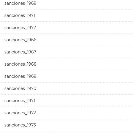
sanciones_1969
sanciones_1971
sanciones_1972
sanciones_1966
sanciones_1967
sanciones_1968
sanciones_1969
sanciones_1970
sanciones_1971
sanciones_1972
sanciones_1973