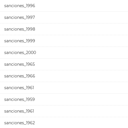
sanciones_1996
sanciones_1997
sanciones_1998
sanciones_1999
sanciones_2000
sanciones_1965
sanciones_1966
sanciones_1961
sanciones_1959
sanciones_1961
sanciones_1962