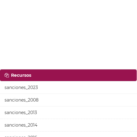
Recursos
sanciones_2023
sanciones_2008
sanciones_2013
sanciones_2014