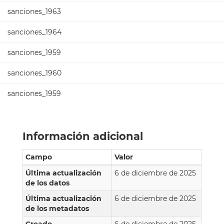
sanciones_1963
sanciones_1964
sanciones_1959
sanciones_1960
sanciones_1959
Información adicional
Campo
Valor
Última actualización
6 de diciembre de 2025
de los datos
Última actualización
6 de diciembre de 2025
de los metadatos