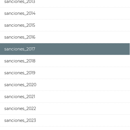
sanciones_2013
sanciones_2014
sanciones_2015
sanciones_2016
sanciones_2017
sanciones_2018
sanciones_2019
sanciones_2020
sanciones_2021
sanciones_2022
sanciones_2023