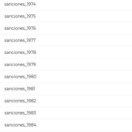
sanciones_1974
sanciones_1975
sanciones_1976
sanciones_1977
sanciones_1978
sanciones_1979
sanciones_1980
sanciones_1981
sanciones_1982
sanciones_1983
sanciones_1984