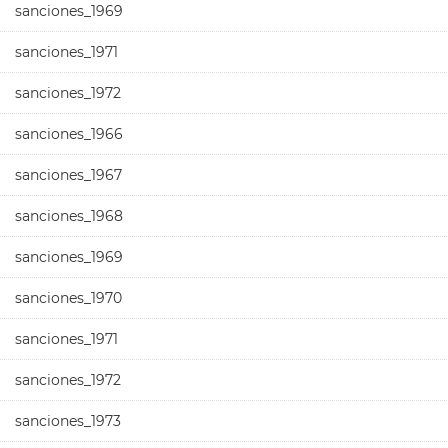
sanciones_1969
sanciones_1971
sanciones_1972
sanciones_1966
sanciones_1967
sanciones_1968
sanciones_1969
sanciones_1970
sanciones_1971
sanciones_1972
sanciones_1973