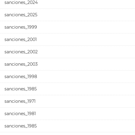
sanciones_2024
sanciones_2025
sanciones_1999
sanciones_2001
sanciones_2002
sanciones_2003
sanciones_1998
sanciones_1985
sanciones_1971
sanciones_1981
sanciones_1985