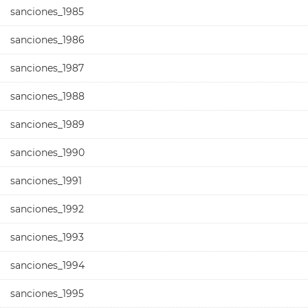
sanciones_1985
sanciones_1986
sanciones_1987
sanciones_1988
sanciones_1989
sanciones_1990
sanciones_1991
sanciones_1992
sanciones_1993
sanciones_1994
sanciones_1995