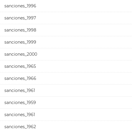
sanciones_1996
sanciones_1997
sanciones_1998
sanciones_1999
sanciones_2000
sanciones_1965
sanciones_1966
sanciones_1961
sanciones_1959
sanciones_1961
sanciones_1962