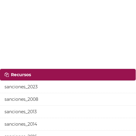
Recursos
sanciones_2023
sanciones_2008
sanciones_2013
sanciones_2014