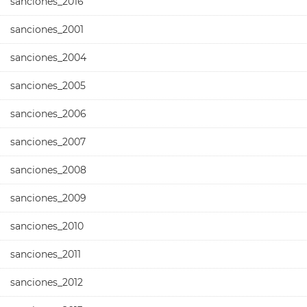
sanciones_2016
sanciones_2001
sanciones_2004
sanciones_2005
sanciones_2006
sanciones_2007
sanciones_2008
sanciones_2009
sanciones_2010
sanciones_2011
sanciones_2012