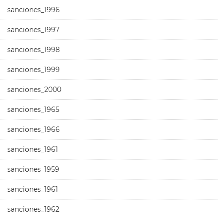
sanciones_1996
sanciones_1997
sanciones_1998
sanciones_1999
sanciones_2000
sanciones_1965
sanciones_1966
sanciones_1961
sanciones_1959
sanciones_1961
sanciones_1962