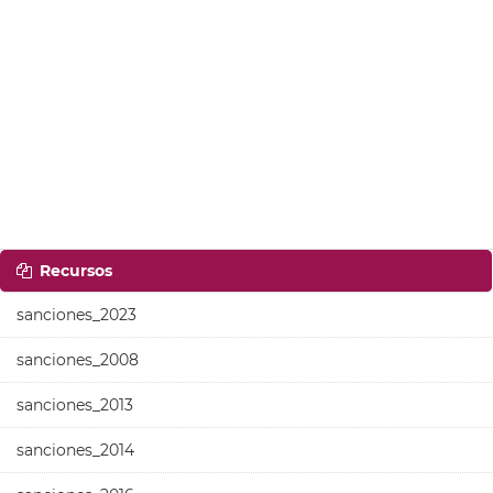
Recursos
sanciones_2023
sanciones_2008
sanciones_2013
sanciones_2014