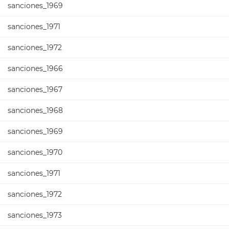
sanciones_1969
sanciones_1971
sanciones_1972
sanciones_1966
sanciones_1967
sanciones_1968
sanciones_1969
sanciones_1970
sanciones_1971
sanciones_1972
sanciones_1973