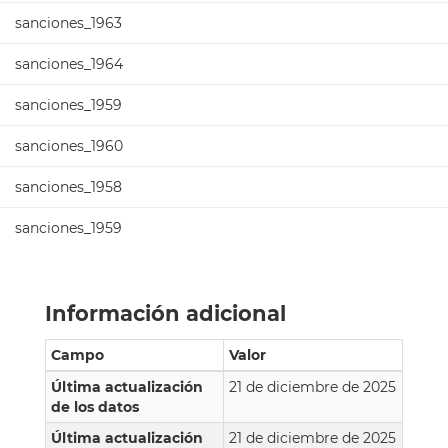
sanciones_1963
sanciones_1964
sanciones_1959
sanciones_1960
sanciones_1958
sanciones_1959
Información adicional
Campo
Valor
Última actualización
21 de diciembre de 2025
de los datos
Última actualización
21 de diciembre de 2025