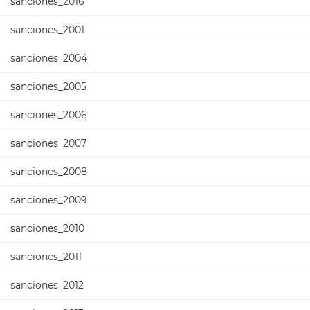
sanciones_2016
sanciones_2001
sanciones_2004
sanciones_2005
sanciones_2006
sanciones_2007
sanciones_2008
sanciones_2009
sanciones_2010
sanciones_2011
sanciones_2012