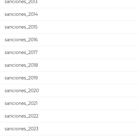
sanciones_2013
sanciones_2014
sanciones_2015
sanciones_2016
sanciones_2017
sanciones_2018
sanciones_2019
sanciones_2020
sanciones_2021
sanciones_2022
sanciones_2023