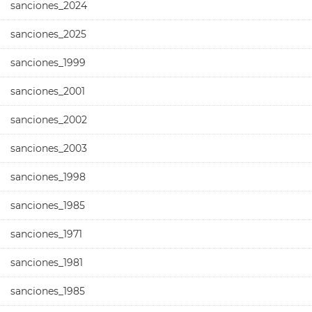
sanciones_2024
sanciones_2025
sanciones_1999
sanciones_2001
sanciones_2002
sanciones_2003
sanciones_1998
sanciones_1985
sanciones_1971
sanciones_1981
sanciones_1985