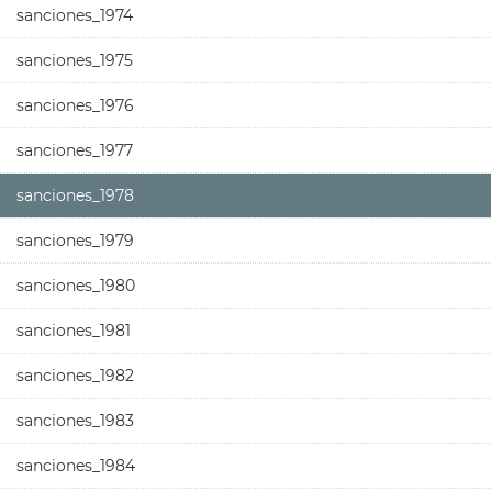
sanciones_1974
sanciones_1975
sanciones_1976
sanciones_1977
sanciones_1978
sanciones_1979
sanciones_1980
sanciones_1981
sanciones_1982
sanciones_1983
sanciones_1984