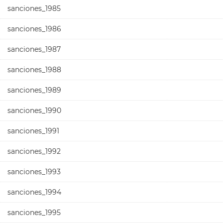
sanciones_1985
sanciones_1986
sanciones_1987
sanciones_1988
sanciones_1989
sanciones_1990
sanciones_1991
sanciones_1992
sanciones_1993
sanciones_1994
sanciones_1995