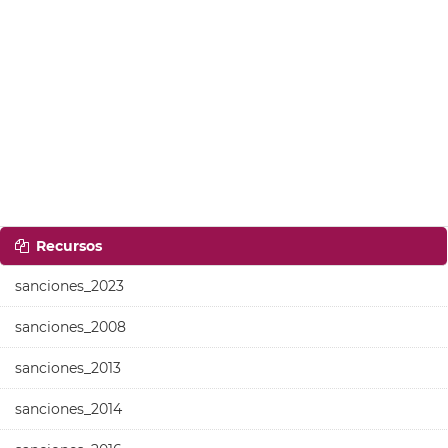
Recursos
sanciones_2023
sanciones_2008
sanciones_2013
sanciones_2014