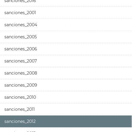
sanciones_2016
sanciones_2001
sanciones_2004
sanciones_2005
sanciones_2006
sanciones_2007
sanciones_2008
sanciones_2009
sanciones_2010
sanciones_2011
sanciones_2012