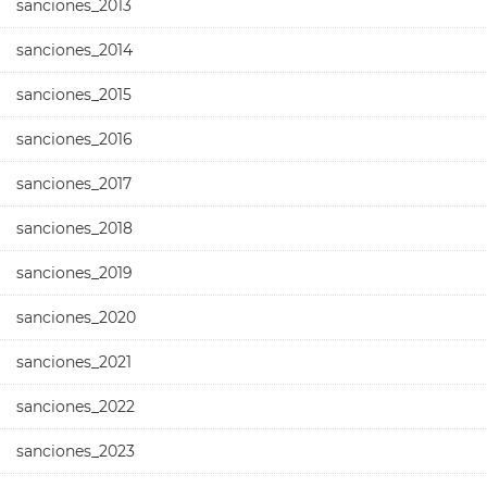
sanciones_2013
sanciones_2014
sanciones_2015
sanciones_2016
sanciones_2017
sanciones_2018
sanciones_2019
sanciones_2020
sanciones_2021
sanciones_2022
sanciones_2023