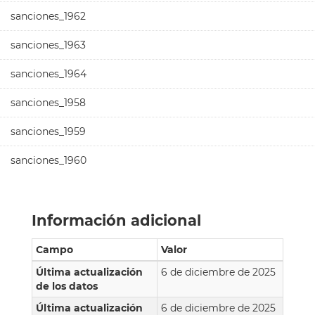
sanciones_1962
sanciones_1963
sanciones_1964
sanciones_1958
sanciones_1959
sanciones_1960
Información adicional
Campo
Valor
Última actualización
6 de diciembre de 2025
de los datos
Última actualización
6 de diciembre de 2025