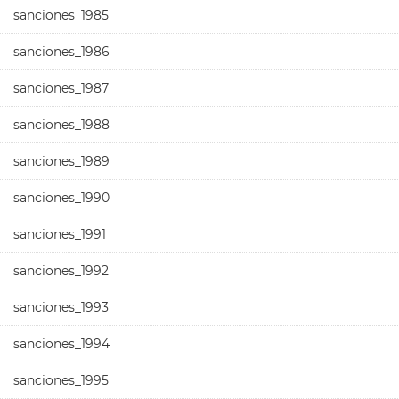
sanciones_1985
sanciones_1986
sanciones_1987
sanciones_1988
sanciones_1989
sanciones_1990
sanciones_1991
sanciones_1992
sanciones_1993
sanciones_1994
sanciones_1995