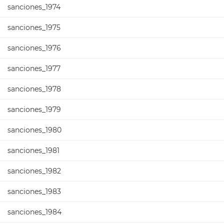
sanciones_1974
sanciones_1975
sanciones_1976
sanciones_1977
sanciones_1978
sanciones_1979
sanciones_1980
sanciones_1981
sanciones_1982
sanciones_1983
sanciones_1984