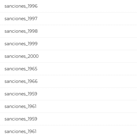
sanciones_1996
sanciones_1997
sanciones_1998
sanciones_1999
sanciones_2000
sanciones_1965
sanciones_1966
sanciones_1959
sanciones_1961
sanciones_1959
sanciones_1961