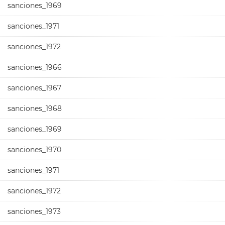
sanciones_1969
sanciones_1971
sanciones_1972
sanciones_1966
sanciones_1967
sanciones_1968
sanciones_1969
sanciones_1970
sanciones_1971
sanciones_1972
sanciones_1973