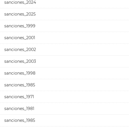
sanciones_2024
sanciones_2025
sanciones_1999
sanciones_2001
sanciones_2002
sanciones_2003
sanciones_1998
sanciones_1985
sanciones_1971
sanciones_1981
sanciones_1985