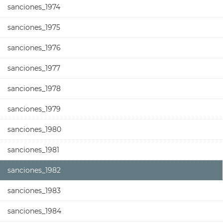
sanciones_1974
sanciones_1975
sanciones_1976
sanciones_1977
sanciones_1978
sanciones_1979
sanciones_1980
sanciones_1981
sanciones_1982
sanciones_1983
sanciones_1984