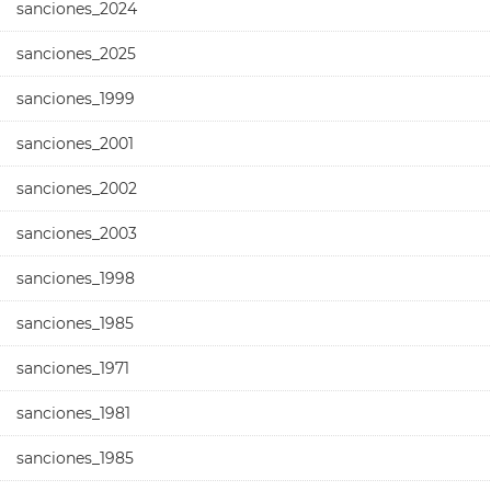
sanciones_2024
sanciones_2025
sanciones_1999
sanciones_2001
sanciones_2002
sanciones_2003
sanciones_1998
sanciones_1985
sanciones_1971
sanciones_1981
sanciones_1985