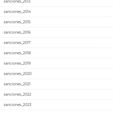
sanciones_2013
sanciones_2014
sanciones_2015
sanciones_2016
sanciones_2017
sanciones_2018
sanciones_2019
sanciones_2020
sanciones_2021
sanciones_2022
sanciones_2023