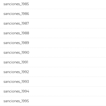
sanciones_1985
sanciones_1986
sanciones_1987
sanciones_1988
sanciones_1989
sanciones_1990
sanciones_1991
sanciones_1992
sanciones_1993
sanciones_1994
sanciones_1995