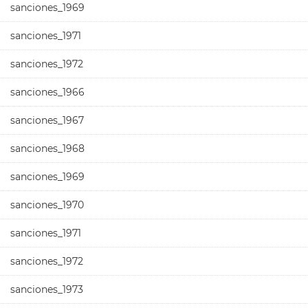
sanciones_1969
sanciones_1971
sanciones_1972
sanciones_1966
sanciones_1967
sanciones_1968
sanciones_1969
sanciones_1970
sanciones_1971
sanciones_1972
sanciones_1973