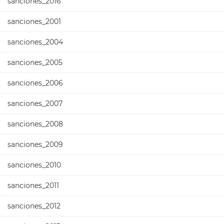
sanciones_2016
sanciones_2001
sanciones_2004
sanciones_2005
sanciones_2006
sanciones_2007
sanciones_2008
sanciones_2009
sanciones_2010
sanciones_2011
sanciones_2012