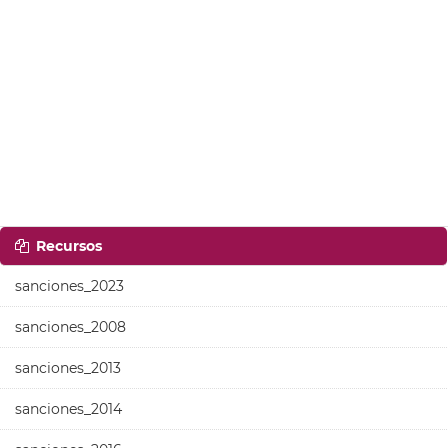
Recursos
sanciones_2023
sanciones_2008
sanciones_2013
sanciones_2014