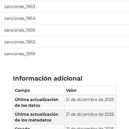
sanciones_1963
sanciones_1964
sanciones_1959
sanciones_1960
sanciones_1959
Información adicional
Campo
Valor
Última actualización
21 de diciembre de 2025
de los datos
Última actualización
21 de diciembre de 2025
de los metadatos