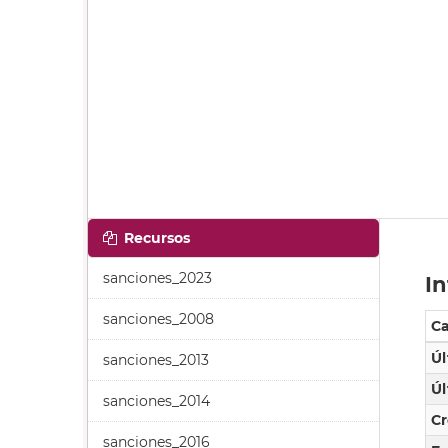
Recursos
sanciones_2023
In
sanciones_2008
C
Úl
sanciones_2013
Úl
sanciones_2014
C
sanciones_2016