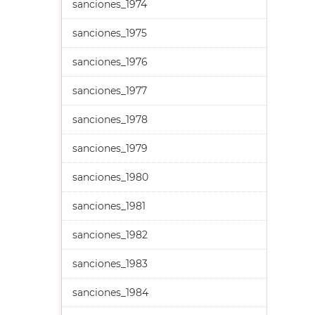
sanciones_1974
sanciones_1975
sanciones_1976
sanciones_1977
sanciones_1978
sanciones_1979
sanciones_1980
sanciones_1981
sanciones_1982
sanciones_1983
sanciones_1984