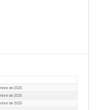
embre de 2025
embre de 2025
embre de 2025