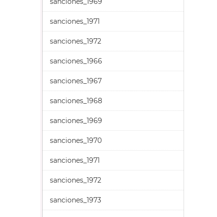
sanciones_1969
sanciones_1971
sanciones_1972
sanciones_1966
sanciones_1967
sanciones_1968
sanciones_1969
sanciones_1970
sanciones_1971
sanciones_1972
sanciones_1973