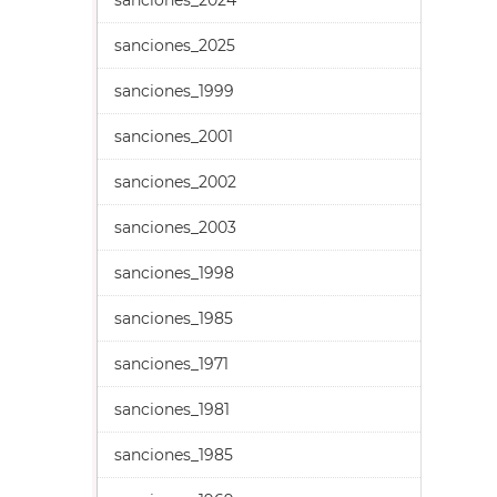
sanciones_2024
sanciones_2025
sanciones_1999
sanciones_2001
sanciones_2002
sanciones_2003
sanciones_1998
sanciones_1985
sanciones_1971
sanciones_1981
sanciones_1985