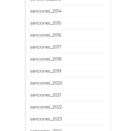
sanciones_2014
sanciones_2015
sanciones_2016
sanciones_2017
sanciones_2018
sanciones_2019
sanciones_2020
sanciones_2021
sanciones_2022
sanciones_2023