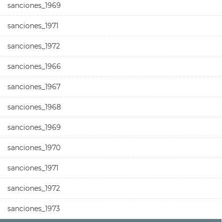
sanciones_1969
sanciones_1971
sanciones_1972
sanciones_1966
sanciones_1967
sanciones_1968
sanciones_1969
sanciones_1970
sanciones_1971
sanciones_1972
sanciones_1973