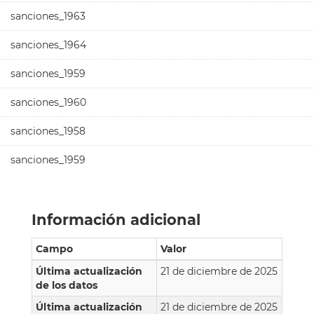
sanciones_1963
sanciones_1964
sanciones_1959
sanciones_1960
sanciones_1958
sanciones_1959
Información adicional
Campo
Valor
Última actualización
21 de diciembre de 2025
de los datos
Última actualización
21 de diciembre de 2025