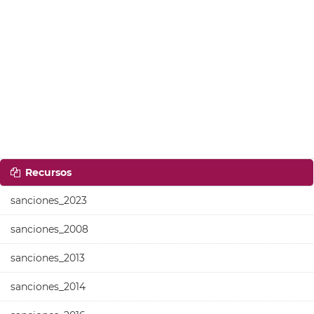
Recursos
sanciones_2023
sanciones_2008
sanciones_2013
sanciones_2014