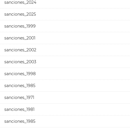
sanciones_2024
sanciones_2025
sanciones_1999
sanciones_2001
sanciones_2002
sanciones_2003
sanciones_1998
sanciones_1985
sanciones_1971
sanciones_1981
sanciones_1985