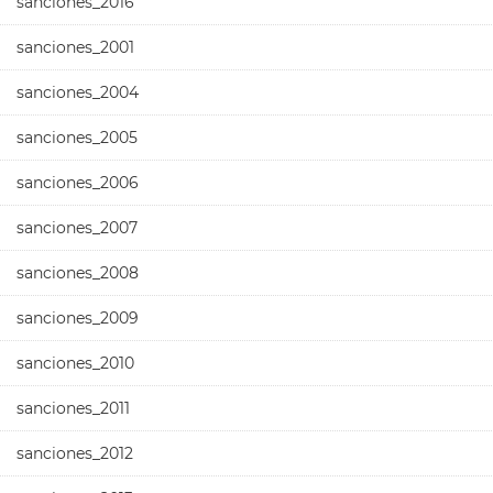
sanciones_2016
sanciones_2001
sanciones_2004
sanciones_2005
sanciones_2006
sanciones_2007
sanciones_2008
sanciones_2009
sanciones_2010
sanciones_2011
sanciones_2012