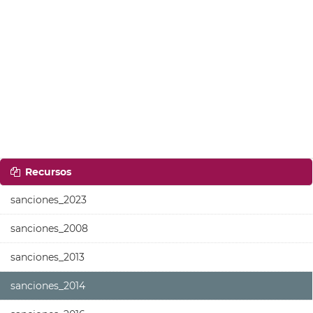
Recursos
sanciones_2023
sanciones_2008
sanciones_2013
sanciones_2014