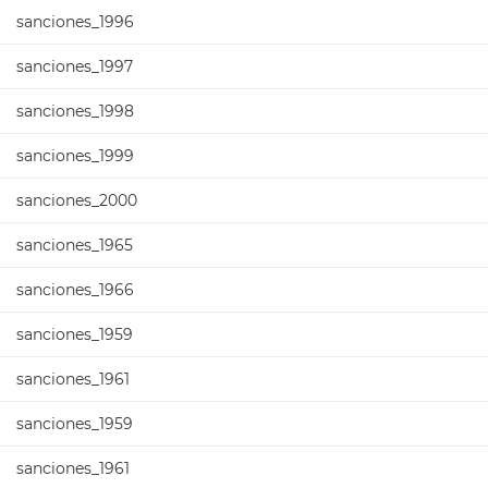
sanciones_1996
sanciones_1997
sanciones_1998
sanciones_1999
sanciones_2000
sanciones_1965
sanciones_1966
sanciones_1959
sanciones_1961
sanciones_1959
sanciones_1961