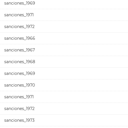
sanciones_1969
sanciones_1971
sanciones_1972
sanciones_1966
sanciones_1967
sanciones_1968
sanciones_1969
sanciones_1970
sanciones_1971
sanciones_1972
sanciones_1973