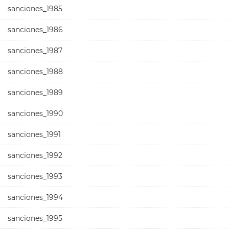
sanciones_1985
sanciones_1986
sanciones_1987
sanciones_1988
sanciones_1989
sanciones_1990
sanciones_1991
sanciones_1992
sanciones_1993
sanciones_1994
sanciones_1995