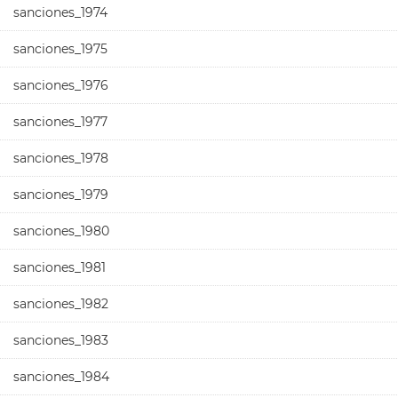
sanciones_1974
sanciones_1975
sanciones_1976
sanciones_1977
sanciones_1978
sanciones_1979
sanciones_1980
sanciones_1981
sanciones_1982
sanciones_1983
sanciones_1984