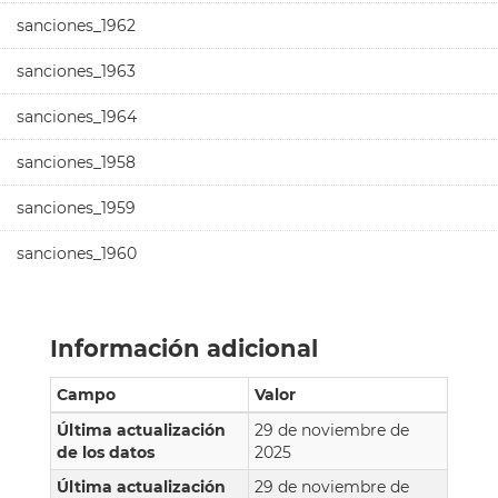
sanciones_1962
sanciones_1963
sanciones_1964
sanciones_1958
sanciones_1959
sanciones_1960
Información adicional
Campo
Valor
Última actualización
29 de noviembre de
de los datos
2025
Última actualización
29 de noviembre de