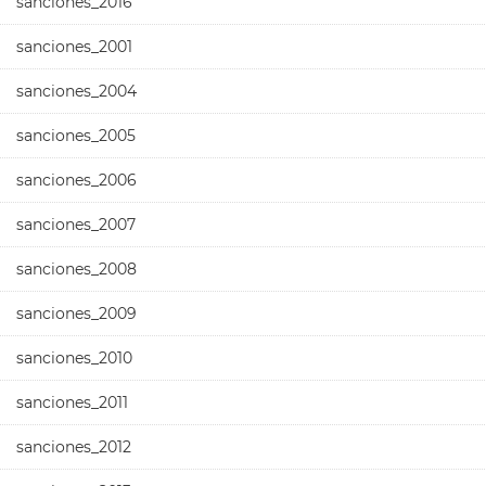
sanciones_2016
sanciones_2001
sanciones_2004
sanciones_2005
sanciones_2006
sanciones_2007
sanciones_2008
sanciones_2009
sanciones_2010
sanciones_2011
sanciones_2012