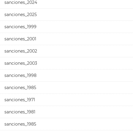
sanciones_2024
sanciones_2025
sanciones_1999
sanciones_2001
sanciones_2002
sanciones_2003
sanciones_1998
sanciones_1985
sanciones_1971
sanciones_1981
sanciones_1985