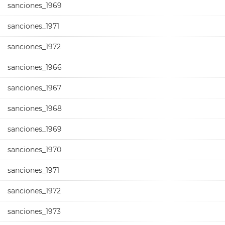
sanciones_1969
sanciones_1971
sanciones_1972
sanciones_1966
sanciones_1967
sanciones_1968
sanciones_1969
sanciones_1970
sanciones_1971
sanciones_1972
sanciones_1973