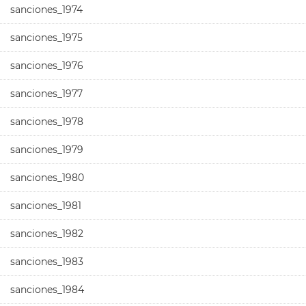
sanciones_1974
sanciones_1975
sanciones_1976
sanciones_1977
sanciones_1978
sanciones_1979
sanciones_1980
sanciones_1981
sanciones_1982
sanciones_1983
sanciones_1984