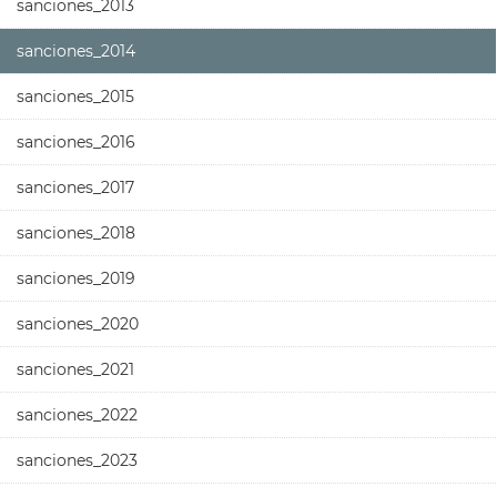
sanciones_2013
sanciones_2014
sanciones_2015
sanciones_2016
sanciones_2017
sanciones_2018
sanciones_2019
sanciones_2020
sanciones_2021
sanciones_2022
sanciones_2023