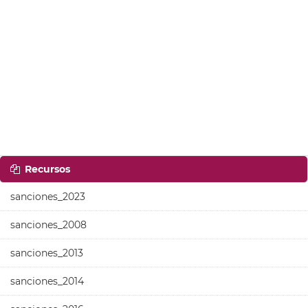
Recursos
sanciones_2023
sanciones_2008
sanciones_2013
sanciones_2014