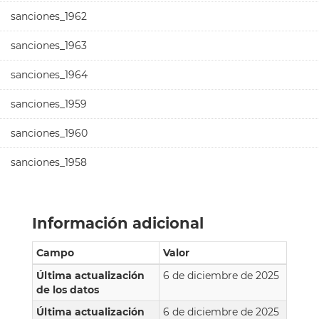
sanciones_1962
sanciones_1963
sanciones_1964
sanciones_1959
sanciones_1960
sanciones_1958
Información adicional
Campo
Valor
Última actualización
6 de diciembre de 2025
de los datos
Última actualización
6 de diciembre de 2025