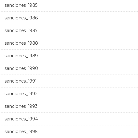
sanciones_1985
sanciones_1986
sanciones_1987
sanciones_1988
sanciones_1989
sanciones_1990
sanciones_1991
sanciones_1992
sanciones_1993
sanciones_1994
sanciones_1995