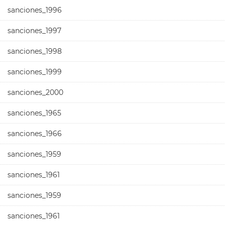
sanciones_1996
sanciones_1997
sanciones_1998
sanciones_1999
sanciones_2000
sanciones_1965
sanciones_1966
sanciones_1959
sanciones_1961
sanciones_1959
sanciones_1961