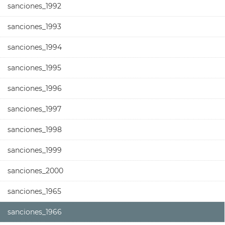
sanciones_1992
sanciones_1993
sanciones_1994
sanciones_1995
sanciones_1996
sanciones_1997
sanciones_1998
sanciones_1999
sanciones_2000
sanciones_1965
sanciones_1966