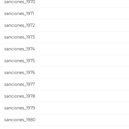
sanciones_1970
sanciones_1971
sanciones_1972
sanciones_1973
sanciones_1974
sanciones_1975
sanciones_1976
sanciones_1977
sanciones_1978
sanciones_1979
sanciones_1980