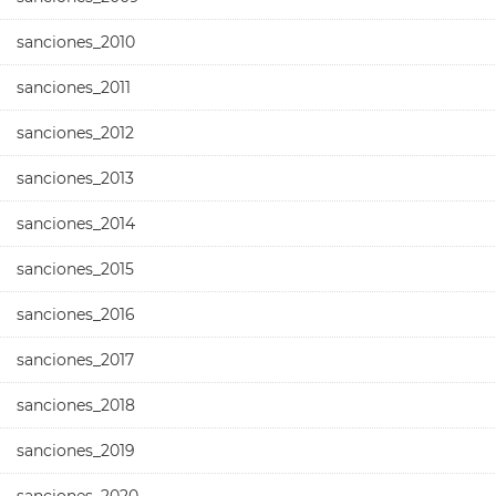
sanciones_2010
sanciones_2011
sanciones_2012
sanciones_2013
sanciones_2014
sanciones_2015
sanciones_2016
sanciones_2017
sanciones_2018
sanciones_2019