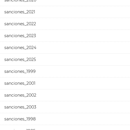
sanciones_2020
sanciones_2021
sanciones_2022
sanciones_2023
sanciones_2024
sanciones_2025
sanciones_1999
sanciones_2001
sanciones_2002
sanciones_2003
sanciones_1998