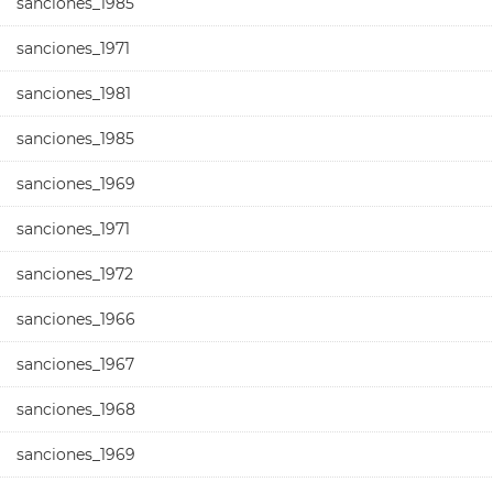
sanciones_1985
sanciones_1971
sanciones_1981
sanciones_1985
sanciones_1969
sanciones_1971
sanciones_1972
sanciones_1966
sanciones_1967
sanciones_1968
sanciones_1969