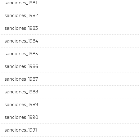
sanciones_1981
sanciones_1982
sanciones_1983
sanciones_1984
sanciones_1985
sanciones_1986
sanciones_1987
sanciones_1988
sanciones_1989
sanciones_1990
sanciones_1991