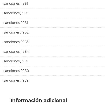
sanciones_1961
sanciones_1959
sanciones_1961
sanciones_1962
sanciones_1963
sanciones_1964
sanciones_1959
sanciones_1960
sanciones_1959
Información adicional