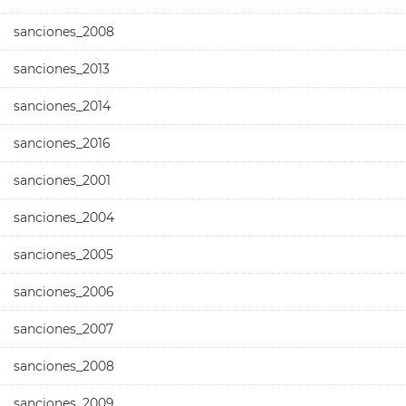
sanciones_2008
sanciones_2013
sanciones_2014
sanciones_2016
sanciones_2001
sanciones_2004
sanciones_2005
sanciones_2006
sanciones_2007
sanciones_2008
sanciones_2009