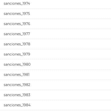
sanciones_1974
sanciones_1975
sanciones_1976
sanciones_1977
sanciones_1978
sanciones_1979
sanciones_1980
sanciones_1981
sanciones_1982
sanciones_1983
sanciones_1984