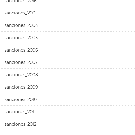
sanciones_2016
sanciones_2001
sanciones_2004
sanciones_2005
sanciones_2006
sanciones_2007
sanciones_2008
sanciones_2009
sanciones_2010
sanciones_2011
sanciones_2012