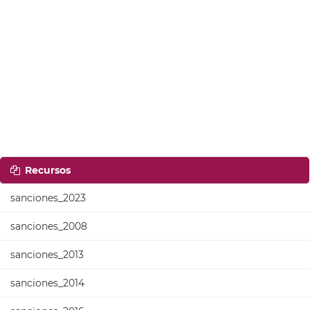
Recursos
sanciones_2023
sanciones_2008
sanciones_2013
sanciones_2014