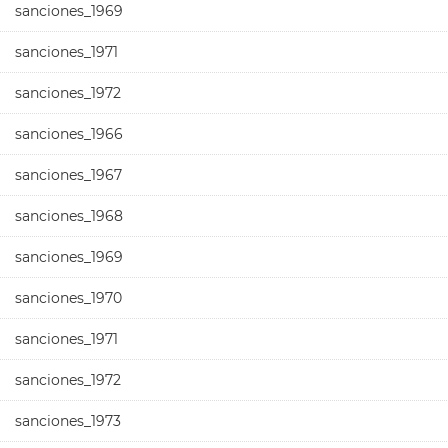
sanciones_1969
sanciones_1971
sanciones_1972
sanciones_1966
sanciones_1967
sanciones_1968
sanciones_1969
sanciones_1970
sanciones_1971
sanciones_1972
sanciones_1973