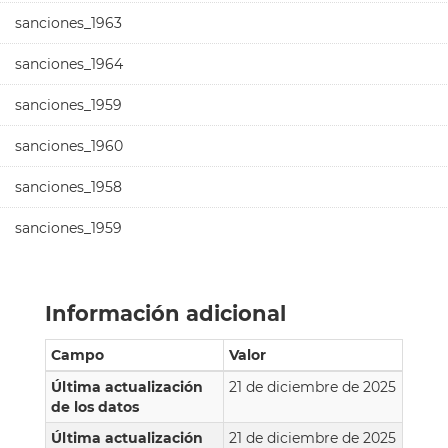
sanciones_1963
sanciones_1964
sanciones_1959
sanciones_1960
sanciones_1958
sanciones_1959
Información adicional
Campo
Valor
Última actualización
21 de diciembre de 2025
de los datos
Última actualización
21 de diciembre de 2025