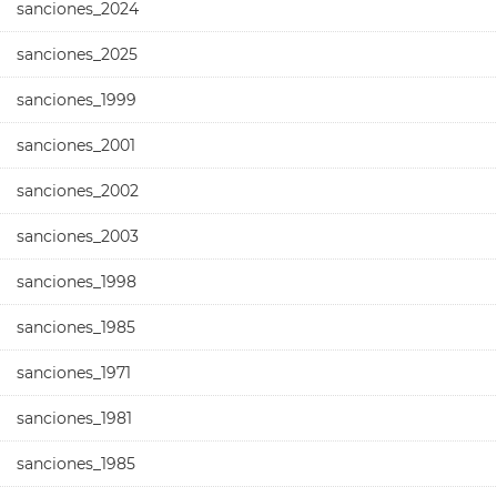
sanciones_2024
sanciones_2025
sanciones_1999
sanciones_2001
sanciones_2002
sanciones_2003
sanciones_1998
sanciones_1985
sanciones_1971
sanciones_1981
sanciones_1985