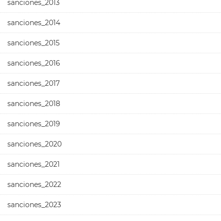
sanciones_2013
sanciones_2014
sanciones_2015
sanciones_2016
sanciones_2017
sanciones_2018
sanciones_2019
sanciones_2020
sanciones_2021
sanciones_2022
sanciones_2023