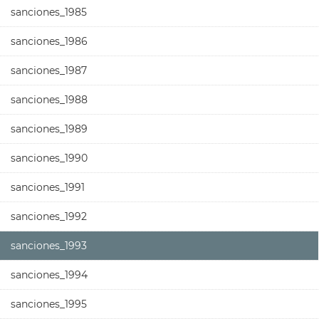
sanciones_1985
sanciones_1986
sanciones_1987
sanciones_1988
sanciones_1989
sanciones_1990
sanciones_1991
sanciones_1992
sanciones_1993
sanciones_1994
sanciones_1995