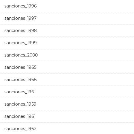
sanciones_1996
sanciones_1997
sanciones_1998
sanciones_1999
sanciones_2000
sanciones_1965
sanciones_1966
sanciones_1961
sanciones_1959
sanciones_1961
sanciones_1962