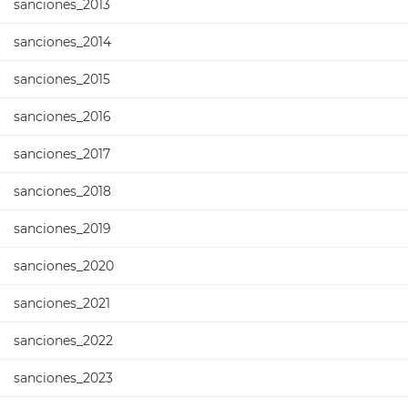
sanciones_2013
sanciones_2014
sanciones_2015
sanciones_2016
sanciones_2017
sanciones_2018
sanciones_2019
sanciones_2020
sanciones_2021
sanciones_2022
sanciones_2023