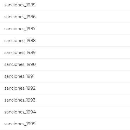
sanciones_1985
sanciones_1986
sanciones_1987
sanciones_1988
sanciones_1989
sanciones_1990
sanciones_1991
sanciones_1992
sanciones_1993
sanciones_1994
sanciones_1995