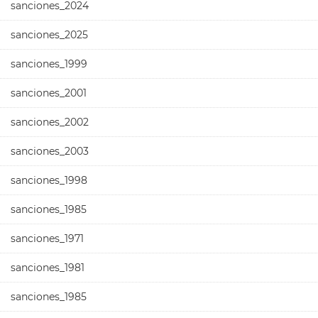
sanciones_2024
sanciones_2025
sanciones_1999
sanciones_2001
sanciones_2002
sanciones_2003
sanciones_1998
sanciones_1985
sanciones_1971
sanciones_1981
sanciones_1985