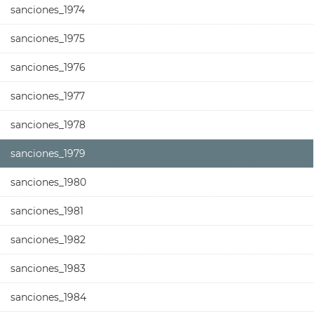
sanciones_1974
sanciones_1975
sanciones_1976
sanciones_1977
sanciones_1978
sanciones_1979
sanciones_1980
sanciones_1981
sanciones_1982
sanciones_1983
sanciones_1984