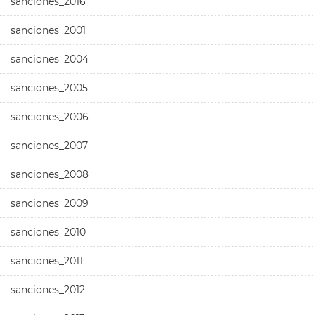
sanciones_2016
sanciones_2001
sanciones_2004
sanciones_2005
sanciones_2006
sanciones_2007
sanciones_2008
sanciones_2009
sanciones_2010
sanciones_2011
sanciones_2012