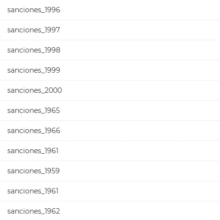
sanciones_1996
sanciones_1997
sanciones_1998
sanciones_1999
sanciones_2000
sanciones_1965
sanciones_1966
sanciones_1961
sanciones_1959
sanciones_1961
sanciones_1962