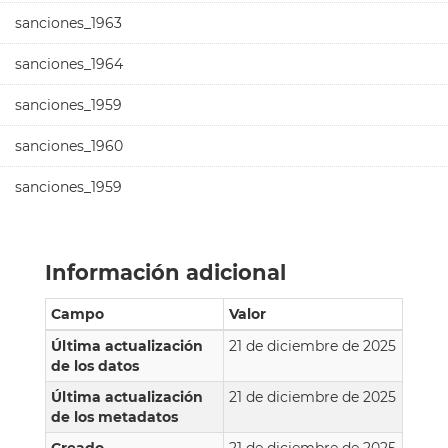
sanciones_1963
sanciones_1964
sanciones_1959
sanciones_1960
sanciones_1959
Información adicional
Campo
Valor
Última actualización
21 de diciembre de 2025
de los datos
Última actualización
21 de diciembre de 2025
de los metadatos