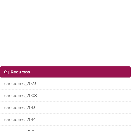
Recursos
sanciones_2023
sanciones_2008
sanciones_2013
sanciones_2014