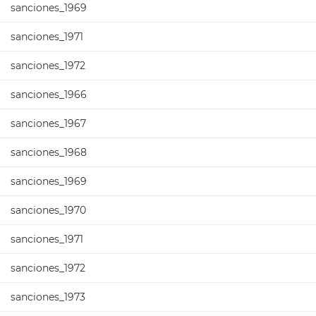
sanciones_1969
sanciones_1971
sanciones_1972
sanciones_1966
sanciones_1967
sanciones_1968
sanciones_1969
sanciones_1970
sanciones_1971
sanciones_1972
sanciones_1973