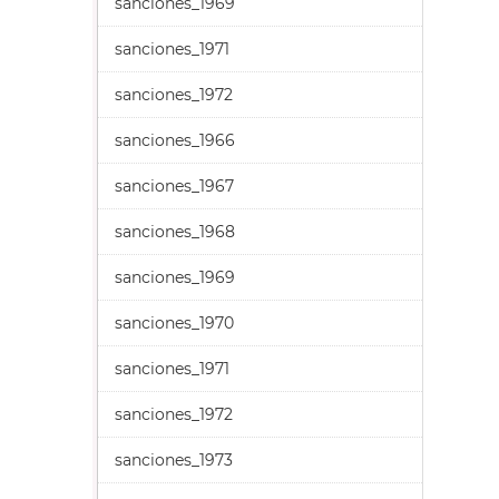
sanciones_1969
sanciones_1971
sanciones_1972
sanciones_1966
sanciones_1967
sanciones_1968
sanciones_1969
sanciones_1970
sanciones_1971
sanciones_1972
sanciones_1973