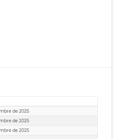
embre de 2025
embre de 2025
embre de 2025