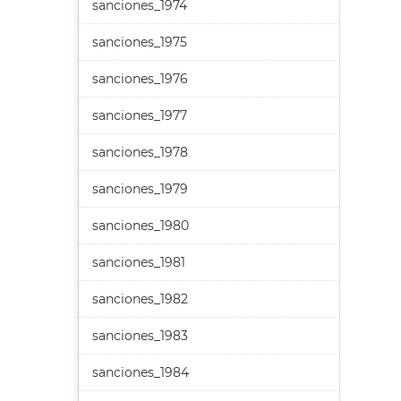
sanciones_1974
sanciones_1975
sanciones_1976
sanciones_1977
sanciones_1978
sanciones_1979
sanciones_1980
sanciones_1981
sanciones_1982
sanciones_1983
sanciones_1984