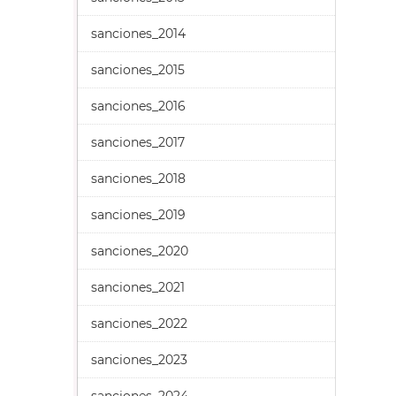
sanciones_2014
sanciones_2015
sanciones_2016
sanciones_2017
sanciones_2018
sanciones_2019
sanciones_2020
sanciones_2021
sanciones_2022
sanciones_2023