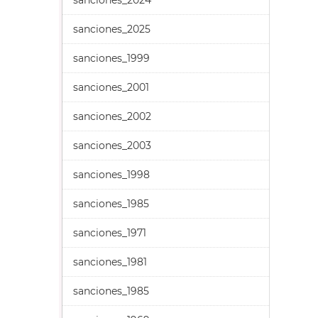
sanciones_2024
sanciones_2025
sanciones_1999
sanciones_2001
sanciones_2002
sanciones_2003
sanciones_1998
sanciones_1985
sanciones_1971
sanciones_1981
sanciones_1985