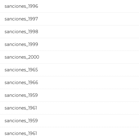
sanciones_1996
sanciones_1997
sanciones_1998
sanciones_1999
sanciones_2000
sanciones_1965
sanciones_1966
sanciones_1959
sanciones_1961
sanciones_1959
sanciones_1961