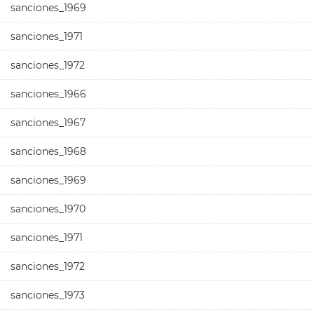
sanciones_1969
sanciones_1971
sanciones_1972
sanciones_1966
sanciones_1967
sanciones_1968
sanciones_1969
sanciones_1970
sanciones_1971
sanciones_1972
sanciones_1973