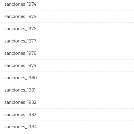
sanciones_1974
sanciones_1975
sanciones_1976
sanciones_1977
sanciones_1978
sanciones_1979
sanciones_1980
sanciones_1981
sanciones_1982
sanciones_1983
sanciones_1984