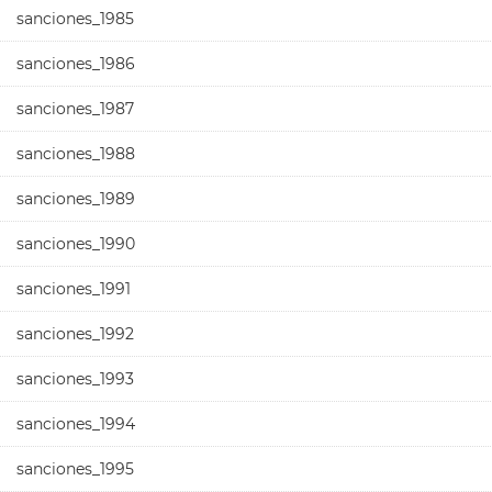
sanciones_1985
sanciones_1986
sanciones_1987
sanciones_1988
sanciones_1989
sanciones_1990
sanciones_1991
sanciones_1992
sanciones_1993
sanciones_1994
sanciones_1995