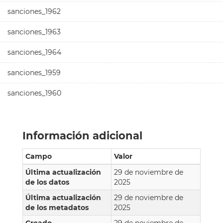
sanciones_1962
sanciones_1963
sanciones_1964
sanciones_1959
sanciones_1960
Información adicional
Campo
Valor
Última actualización
29 de noviembre de
de los datos
2025
Última actualización
29 de noviembre de
de los metadatos
2025