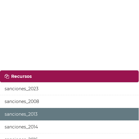
Recursos
sanciones_2023
sanciones_2008
sanciones_2013
sanciones_2014