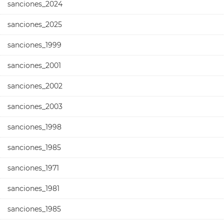
sanciones_2024
sanciones_2025
sanciones_1999
sanciones_2001
sanciones_2002
sanciones_2003
sanciones_1998
sanciones_1985
sanciones_1971
sanciones_1981
sanciones_1985