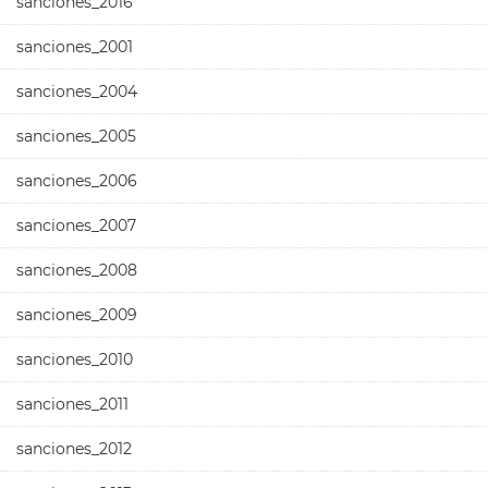
sanciones_2016
sanciones_2001
sanciones_2004
sanciones_2005
sanciones_2006
sanciones_2007
sanciones_2008
sanciones_2009
sanciones_2010
sanciones_2011
sanciones_2012