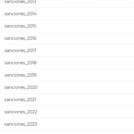
sanciones_2013
sanciones_2014
sanciones_2015
sanciones_2016
sanciones_2017
sanciones_2018
sanciones_2019
sanciones_2020
sanciones_2021
sanciones_2022
sanciones_2023