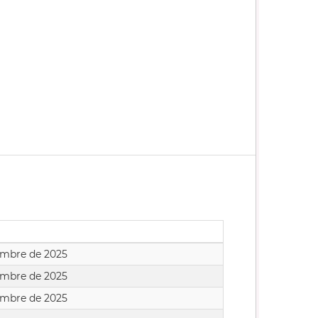
iembre de 2025
iembre de 2025
iembre de 2025