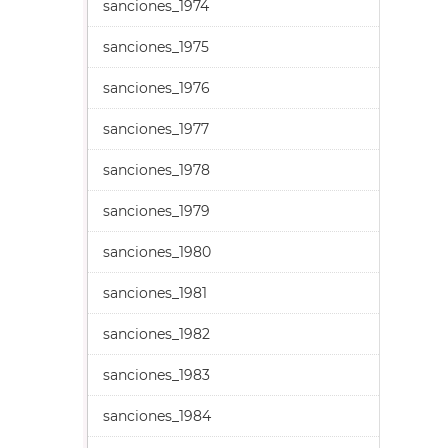
sanciones_1974
sanciones_1975
sanciones_1976
sanciones_1977
sanciones_1978
sanciones_1979
sanciones_1980
sanciones_1981
sanciones_1982
sanciones_1983
sanciones_1984