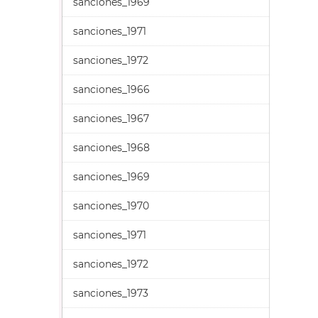
sanciones_1969
sanciones_1971
sanciones_1972
sanciones_1966
sanciones_1967
sanciones_1968
sanciones_1969
sanciones_1970
sanciones_1971
sanciones_1972
sanciones_1973