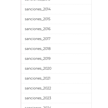
sanciones_2014
sanciones_2015
sanciones_2016
sanciones_2017
sanciones_2018
sanciones_2019
sanciones_2020
sanciones_2021
sanciones_2022
sanciones_2023