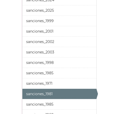
sanciones_2024
sanciones_2025
sanciones_1999
sanciones_2001
sanciones_2002
sanciones_2003
sanciones_1998
sanciones_1985
sanciones_1971
sanciones_1981
sanciones_1985