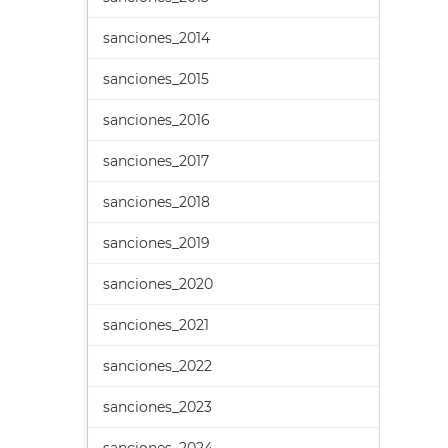
sanciones_2014
sanciones_2015
sanciones_2016
sanciones_2017
sanciones_2018
sanciones_2019
sanciones_2020
sanciones_2021
sanciones_2022
sanciones_2023