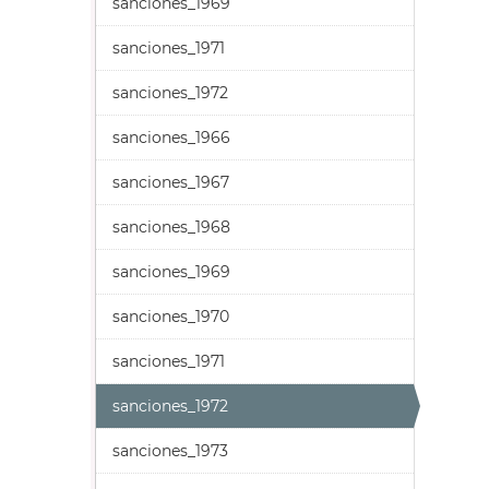
sanciones_1969
sanciones_1971
sanciones_1972
sanciones_1966
sanciones_1967
sanciones_1968
sanciones_1969
sanciones_1970
sanciones_1971
sanciones_1972
sanciones_1973