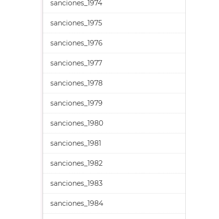
sanciones_1974
sanciones_1975
sanciones_1976
sanciones_1977
sanciones_1978
sanciones_1979
sanciones_1980
sanciones_1981
sanciones_1982
sanciones_1983
sanciones_1984