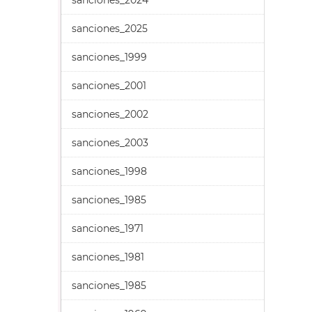
sanciones_2024
sanciones_2025
sanciones_1999
sanciones_2001
sanciones_2002
sanciones_2003
sanciones_1998
sanciones_1985
sanciones_1971
sanciones_1981
sanciones_1985