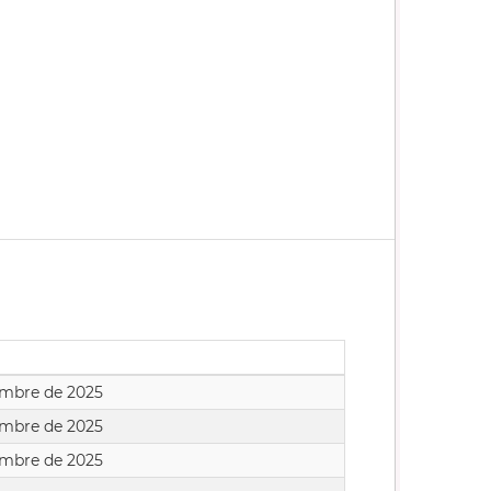
embre de 2025
embre de 2025
embre de 2025