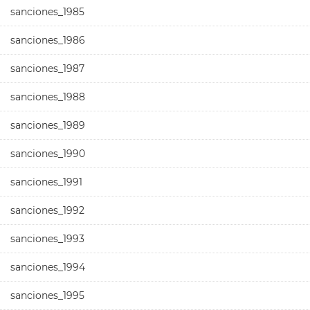
sanciones_1985
sanciones_1986
sanciones_1987
sanciones_1988
sanciones_1989
sanciones_1990
sanciones_1991
sanciones_1992
sanciones_1993
sanciones_1994
sanciones_1995