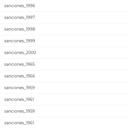
sanciones_1996
sanciones_1997
sanciones_1998
sanciones_1999
sanciones_2000
sanciones_1965
sanciones_1966
sanciones_1959
sanciones_1961
sanciones_1959
sanciones_1961