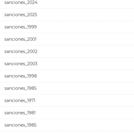
sanciones_2024
sanciones_2025
sanciones_1999
sanciones_2001
sanciones_2002
sanciones_2003
sanciones_1998
sanciones_1985
sanciones_1971
sanciones_1981
sanciones_1985