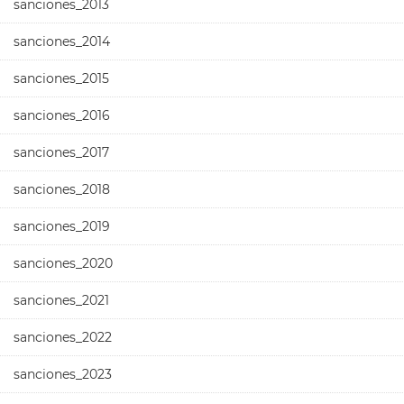
sanciones_2013
sanciones_2014
sanciones_2015
sanciones_2016
sanciones_2017
sanciones_2018
sanciones_2019
sanciones_2020
sanciones_2021
sanciones_2022
sanciones_2023