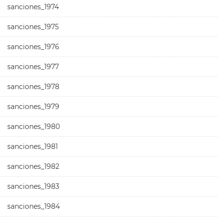
sanciones_1974
sanciones_1975
sanciones_1976
sanciones_1977
sanciones_1978
sanciones_1979
sanciones_1980
sanciones_1981
sanciones_1982
sanciones_1983
sanciones_1984