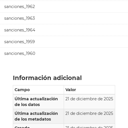
sanciones_1962
sanciones_1963
sanciones_1964
sanciones_1959
sanciones_1960
Información adicional
Campo
Valor
Última actualización
21 de diciembre de 2025
de los datos
Última actualización
21 de diciembre de 2025
de los metadatos