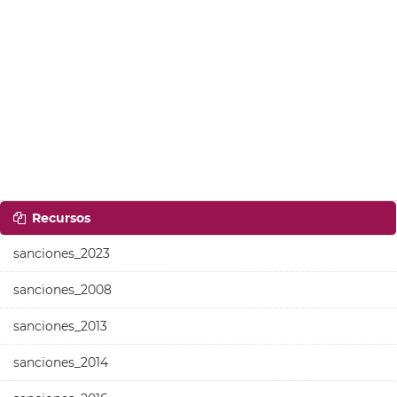
Recursos
sanciones_2023
sanciones_2008
sanciones_2013
sanciones_2014