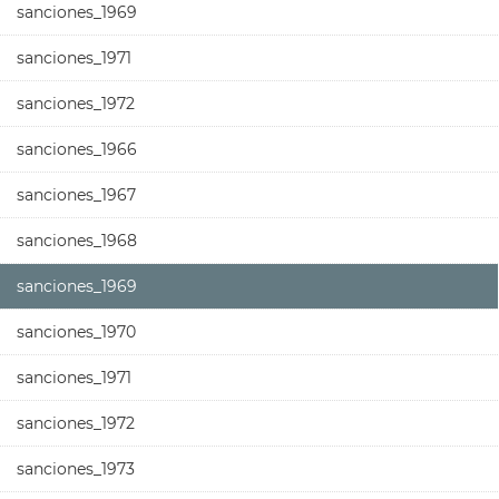
sanciones_1969
sanciones_1971
sanciones_1972
sanciones_1966
sanciones_1967
sanciones_1968
sanciones_1969
sanciones_1970
sanciones_1971
sanciones_1972
sanciones_1973