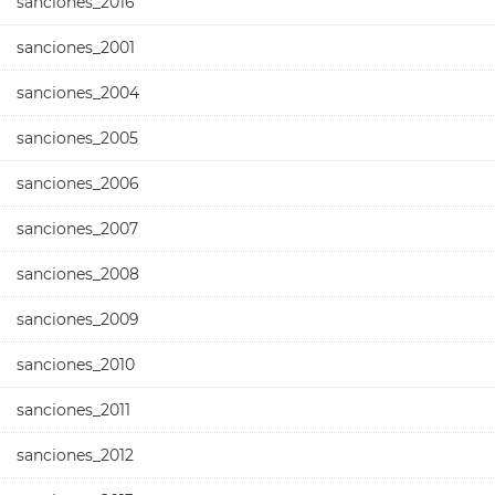
sanciones_2016
sanciones_2001
sanciones_2004
sanciones_2005
sanciones_2006
sanciones_2007
sanciones_2008
sanciones_2009
sanciones_2010
sanciones_2011
sanciones_2012