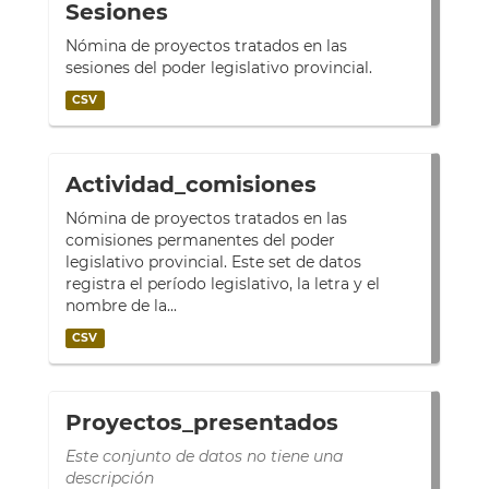
Sesiones
Nómina de proyectos tratados en las
sesiones del poder legislativo provincial.
CSV
Actividad_comisiones
Nómina de proyectos tratados en las
comisiones permanentes del poder
legislativo provincial. Este set de datos
registra el período legislativo, la letra y el
nombre de la...
CSV
Proyectos_presentados
Este conjunto de datos no tiene una
descripción