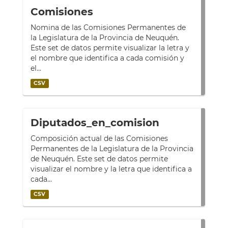
Comisiones
Nomina de las Comisiones Permanentes de
la Legislatura de la Provincia de Neuquén.
Este set de datos permite visualizar la letra y
el nombre que identifica a cada comisión y
el...
CSV
Diputados_en_comision
Composición actual de las Comisiones
Permanentes de la Legislatura de la Provincia
de Neuquén. Este set de datos permite
visualizar el nombre y la letra que identifica a
cada...
CSV