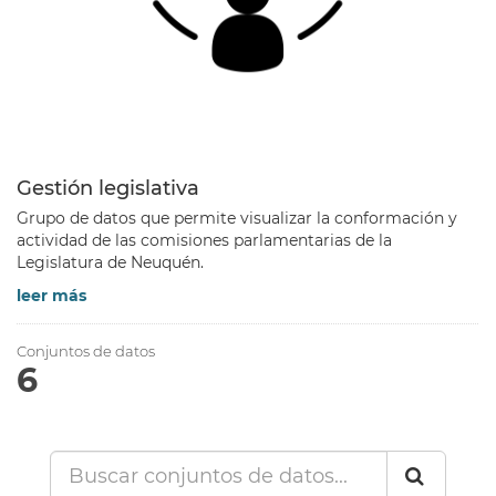
Gestión legislativa
Grupo de datos que permite visualizar la conformación y
actividad de las comisiones parlamentarias de la
Legislatura de Neuquén.
leer más
Conjuntos de datos
6