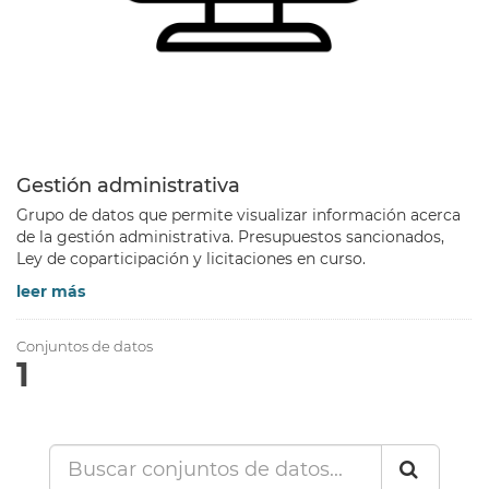
Gestión administrativa
Grupo de datos que permite visualizar información acerca
de la gestión administrativa. Presupuestos sancionados,
Ley de coparticipación y licitaciones en curso.
leer más
Conjuntos de datos
1