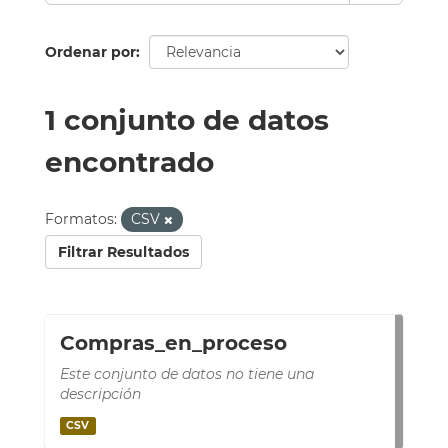
Ordenar por
1 conjunto de datos
encontrado
Formatos:
CSV
Filtrar Resultados
Compras_en_proceso
Este conjunto de datos no tiene una
descripción
CSV