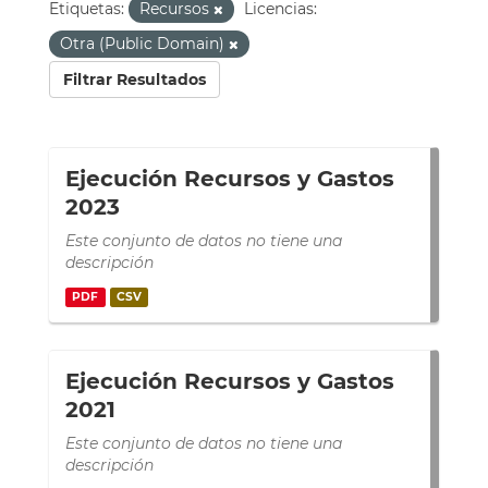
Etiquetas:
Recursos
Licencias:
Otra (Public Domain)
Filtrar Resultados
Ejecución Recursos y Gastos
2023
Este conjunto de datos no tiene una
descripción
PDF
CSV
Ejecución Recursos y Gastos
2021
Este conjunto de datos no tiene una
descripción